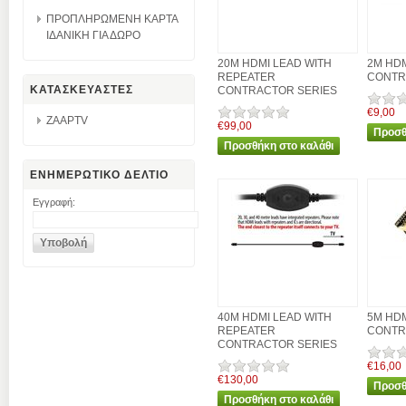
ΠΡΟΠΛΗΡΩΜΕΝΗ ΚΑΡΤΑ
ΙΔΑΝΙΚΗ ΓΙΑ ΔΩΡΟ
20M HDMI LEAD WITH
2M HDM
REPEATER
CONTR
ΚΑΤΑΣΚΕΥΑΣΤΕΣ
CONTRACTOR SERIES
€9,00
ZAAPTV
€99,00
ΕΝΗΜΕΡΩΤΙΚΟ ΔΕΛΤΙΟ
Εγγραφή:
40M HDMI LEAD WITH
5M HDM
REPEATER
CONTR
CONTRACTOR SERIES
€16,00
€130,00