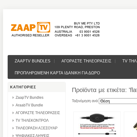
ZAAPTV BUNDLES
ΑΓΟΡΑΣΤΕ ΤΗΛΕΟΡΑΣΕΙΣ
TV ΤΗ
ΠΡΟΠΛΗΡΩΜΕΝΗ ΚΑΡΤΑ ΙΔΑΝΙΚΗ ΓΙΑ ΔΩΡΟ
ΚΑΤΗΓΟΡΙΕΣ
Προϊόντα με ετικέτα: 'fla
ZaapTV Bundles
Ταξινόμηση ανά
AraabTV Bundle
ΑΓΟΡΑΣΤΕ ΤΗΛΕΟΡΑΣΕΙΣ
TV ΤΗΛΕΚΟΝΤΡΟΛ
ΤΗΛΕΟΡΑΣΗ ΑΞΕΣΟΥΑΡ
ΨΗΦΙΑΚΕΣ ΛΗΨΕΙΣ