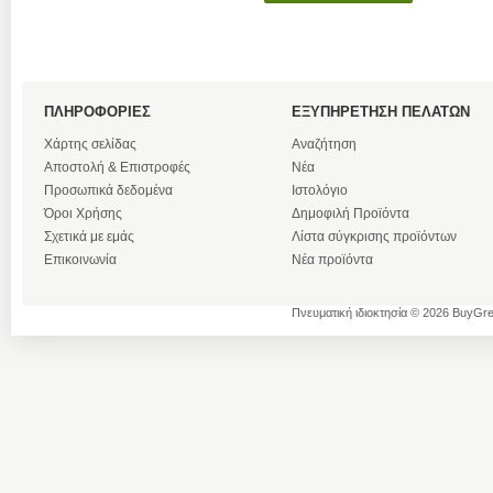
ΠΛΗΡΟΦΟΡΙΕΣ
ΕΞΥΠΗΡΕΤΗΣΗ ΠΕΛΑΤΩΝ
Χάρτης σελίδας
Αναζήτηση
Αποστολή & Επιστροφές
Νέα
Προσωπικά δεδομένα
Ιστολόγιο
Όροι Χρήσης
Δημοφιλή Προϊόντα
Σχετικά με εμάς
Λίστα σύγκρισης προϊόντων
Επικοινωνία
Νέα προϊόντα
Πνευματική ιδιοκτησία © 2026 BuyGre