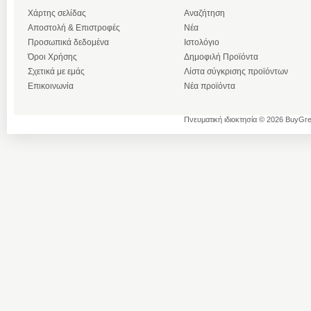
Χάρτης σελίδας
Αναζήτηση
Αποστολή & Επιστροφές
Νέα
Προσωπικά δεδομένα
Ιστολόγιο
Όροι Χρήσης
Δημοφιλή Προϊόντα
Σχετικά με εμάς
Λίστα σύγκρισης προϊόντων
Επικοινωνία
Νέα προϊόντα
Πνευματική ιδιοκτησία © 2026 BuyGre