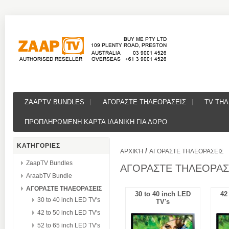
ZAAPTV BUNDLES
ΑΓΟΡΑΣΤΕ ΤΗΛΕΟΡΑΣΕΙΣ
TV ΤΗ
ΠΡΟΠΛΗΡΩΜΕΝΗ ΚΑΡΤΑ ΙΔΑΝΙΚΗ ΓΙΑ ΔΩΡΟ
ΚΑΤΗΓΟΡΙΕΣ
/
ΑΡΧΙΚΉ
ΑΓΟΡΑΣΤΕ ΤΗΛΕΟΡΑΣΕΙΣ
ZaapTV Bundles
ΑΓΟΡΑΣΤΕ ΤΗΛΕΟΡΑΣ
AraabTV Bundle
ΑΓΟΡΑΣΤΕ ΤΗΛΕΟΡΑΣΕΙΣ
30 to 40 inch LED
42
30 to 40 inch LED TV's
TV's
42 to 50 inch LED TV's
52 to 65 inch LED TV's