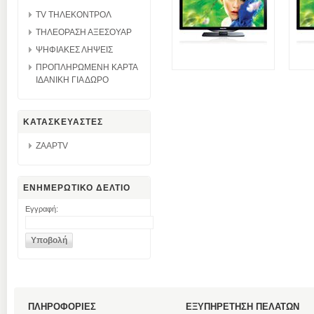
TV ΤΗΛΕΚΟΝΤΡΟΛ
ΤΗΛΕΟΡΑΣΗ ΑΞΕΣΟΥΑΡ
ΨΗΦΙΑΚΕΣ ΛΗΨΕΙΣ
ΠΡΟΠΛΗΡΩΜΕΝΗ ΚΑΡΤΑ
ΙΔΑΝΙΚΗ ΓΙΑ ΔΩΡΟ
ΚΑΤΑΣΚΕΥΑΣΤΕΣ
ZAAPTV
ΕΝΗΜΕΡΩΤΙΚΟ ΔΕΛΤΙΟ
Εγγραφή:
ΠΛΗΡΟΦΟΡΙΕΣ
ΕΞΥΠΗΡΕΤΗΣΗ ΠΕΛΑΤΩΝ