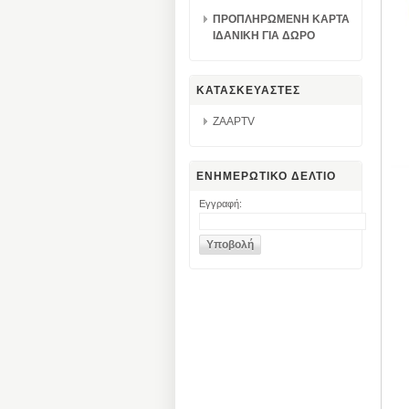
ΠΡΟΠΛΗΡΩΜΕΝΗ ΚΑΡΤΑ
ΙΔΑΝΙΚΗ ΓΙΑ ΔΩΡΟ
ΚΑΤΑΣΚΕΥΑΣΤΕΣ
ZAAPTV
ΕΝΗΜΕΡΩΤΙΚΟ ΔΕΛΤΙΟ
Εγγραφή: