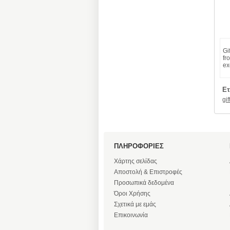
Gi
fr
ex
Ετ
gif
ΠΛΗΡΟΦΟΡΙΕΣ
Χάρτης σελίδας
Αποστολή & Επιστροφές
Προσωπικά δεδομένα
Όροι Χρήσης
Σχετικά με εμάς
Επικοινωνία